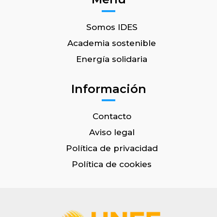
Somos IDES
Academia sostenible
Energía solidaria
Información
Contacto
Aviso legal
Política de privacidad
Política de cookies