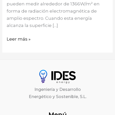
pueden medir alrededor de 1366W/m² en
forma de radiación electromagnética de
amplio espectro. Cuando esta energía
alcanza la superficie […]
Leer más »
Ingeniería y Desarrollo
Energético y Sostenible, S.L.
Menú